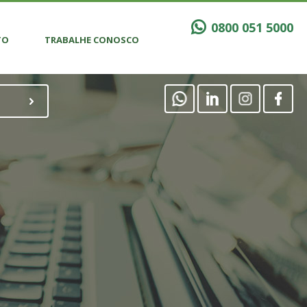
0800 051 5000
TO
TRABALHE CONOSCO