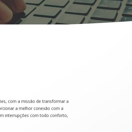
ões, com a missão de transformar a
rcionar a melhor conexão com a
sem interrupções com todo conforto,