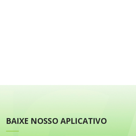
BAIXE NOSSO APLICATIVO