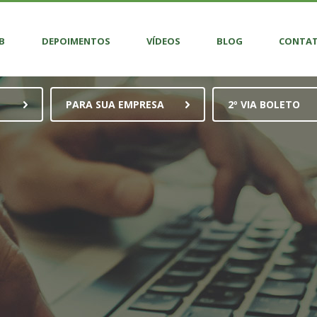
B
DEPOIMENTOS
VÍDEOS
BLOG
CONTA
PARA SUA EMPRESA
2º VIA BOLETO