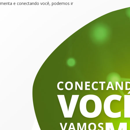
umenta e conectando você, podemos ir