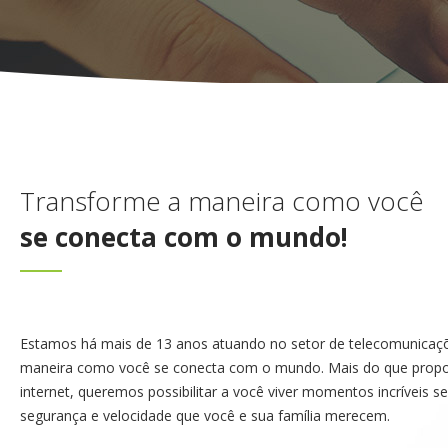
Transforme a maneira como você
se conecta com o mundo!
Estamos há mais de 13 anos atuando no setor de telecomunicaç
maneira como você se conecta com o mundo. Mais do que propo
internet, queremos possibilitar a você viver momentos incríveis 
segurança e velocidade que você e sua família merecem.