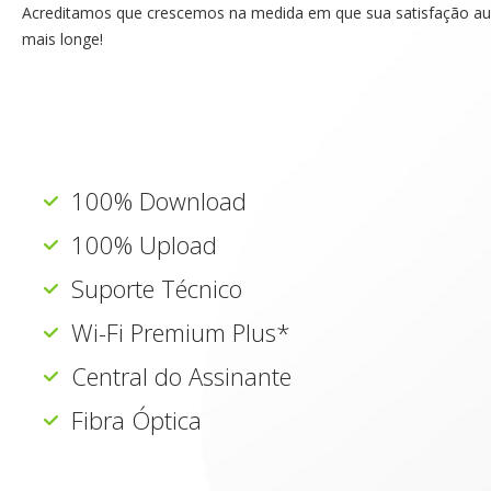
Acreditamos que crescemos na medida em que sua satisfação a
mais longe!
100% Download
100% Upload
Suporte Técnico
Wi-Fi Premium Plus*
Central do Assinante
Fibra Óptica