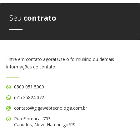
Seu
contrato
Entre em contato agora! Use o formulário ou demais
informações de contato.
0800 051 5000
(51) 3582.5072
contato@gigawebtecnologia.com.br
Rua Florença, 703
Canudos, Novo Hamburgo/RS