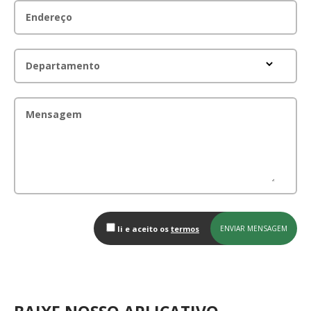
Endereço
Departamento
Mensagem
li e aceito os
termos
ENVIAR MENSAGEM