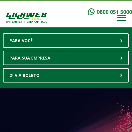
0800 051 5000
PARA VOCÊ
PARA SUA EMPRESA
2º VIA BOLETO