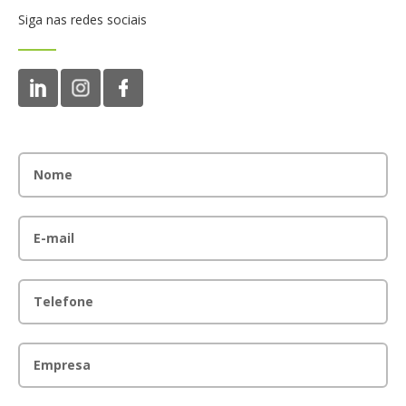
Siga nas redes sociais
Nome
E-mail
Telefone
Empresa