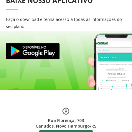
BAIXE NOSSO APLICATIVO
Faça o download e tenha acesso a todas as informações do
seu plano.
Rua Florença, 703
Canudos, Novo Hamburgo/RS