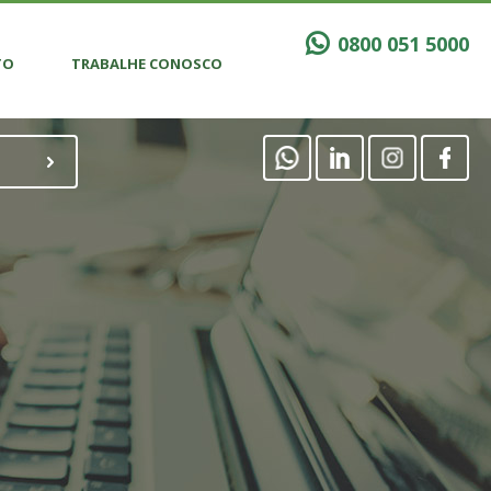
0800 051 5000
TO
TRABALHE CONOSCO