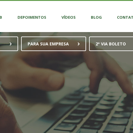
B
DEPOIMENTOS
VÍDEOS
BLOG
CONTA
PARA SUA EMPRESA
2º VIA BOLETO