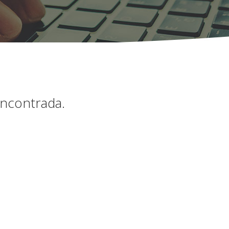
encontrada.