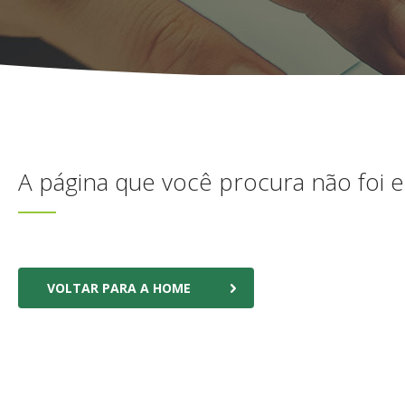
A página que você procura não foi 
VOLTAR PARA A HOME