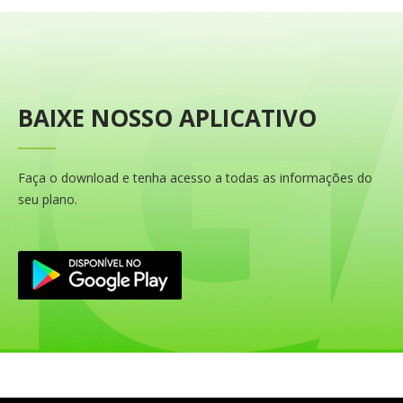
BAIXE NOSSO APLICATIVO
Faça o download e tenha acesso a todas as informações do
seu plano.